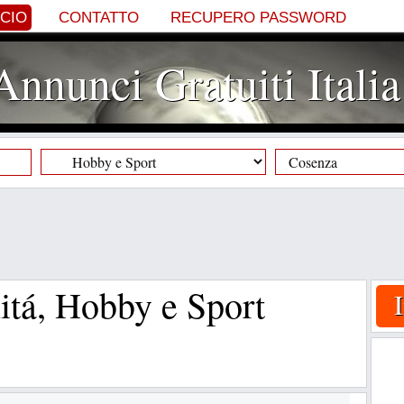
NCIO
CONTATTO
RECUPERO PASSWORD
Annunci Gratuiti Italia
tá, Hobby e Sport