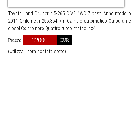
Toyota Land Cruiser 4.5-265 D V8 4WD 7 posti Anno modello
2011 Chilometri 255.354 km Cambio automatico Carburante
diesel Colore nero Quattro ruote motrici 4x4
22000
Prezzo:
EUR
(Utilizza il forn contatti sotto)