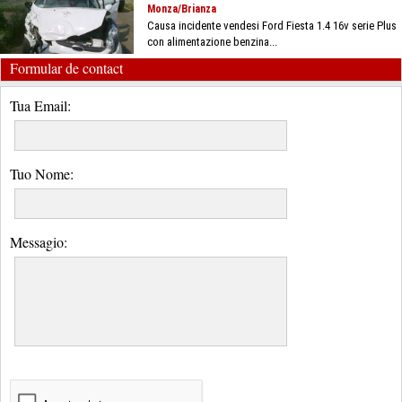
Monza/Brianza
Causa incidente vendesi Ford Fiesta 1.4 16v serie Plus
con alimentazione benzina...
Formular de contact
Tua Email:
Tuo Nome:
Messagio: