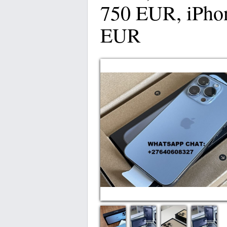
750 EUR, iPho
EUR