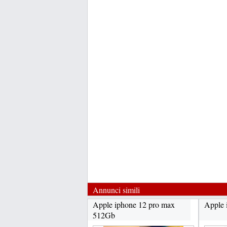
Annunci simili
Apple iphone 12 pro max
Apple 
512Gb