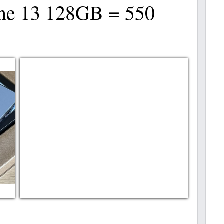
ne 13 128GB = 550