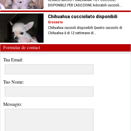
DISPONIBLE PER L'ADOZIONE Adorabili cuccioli...
Chihuahua cuccioliato disponibili
Grosseto
Chihuahua cuccioli disponibili Questo cucciolo di
Chihuahua è di 12 settimane di...
Formular de contact
Tua Email:
Tuo Nome:
Messagio: