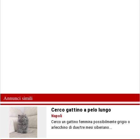
Annunci simili
Cerco gattino a pelo lungo
Napoli
Cerco un gattino femmina possibilmente grigio o
arlecchino di due/tre mesi siberiano...