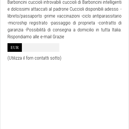
Barboncini cuccioli introvabili cuccioli di Barboncini intelligenti
e dolcissimi attaccati al padrone Cuccioli disponibili adesso. -
libreto/passaporto -prime vaccinazioni -ciclo antiparassitario
-microship registrato -passaggio di proprieta -contratto di
garanzia -Possibilità di consegna a domicilio in tutta Italia.
Rispondiamo alle e-mail Grazie
EUR
(Utilizza il forn contatti sotto)