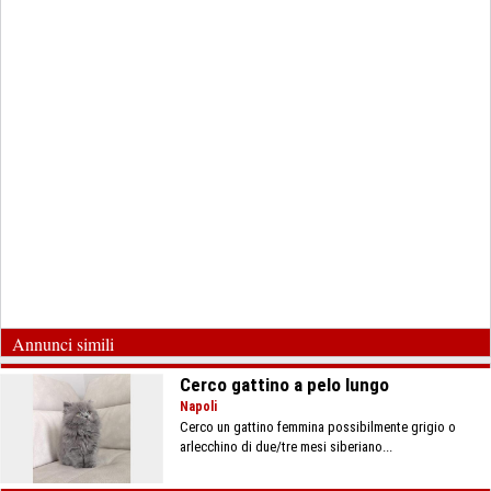
Annunci simili
Cerco gattino a pelo lungo
Napoli
Cerco un gattino femmina possibilmente grigio o
arlecchino di due/tre mesi siberiano...