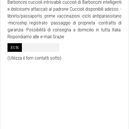
Barboncini cuccioli introvabili cuccioli di Barboncini intelligenti
e dolcissimi attaccati al padrone Cuccioli disponibili adesso. -
libreto/passaporto -prime vaccinazioni -ciclo antiparassitario
-microship registrato -passaggio di proprieta -contratto di
garanzia -Possibilità di consegna a domicilio in tutta Italia.
Rispondiamo alle e-mail Grazie
EUR
(Utilizza il forn contatti sotto)