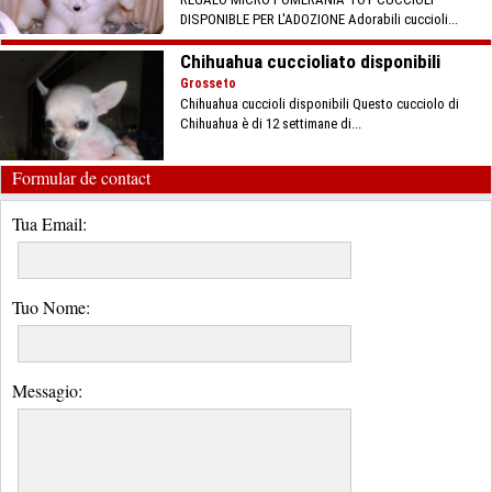
DISPONIBLE PER L'ADOZIONE Adorabili cuccioli...
Chihuahua cuccioliato disponibili
Grosseto
Chihuahua cuccioli disponibili Questo cucciolo di
Chihuahua è di 12 settimane di...
Formular de contact
Tua Email:
Tuo Nome:
Messagio: