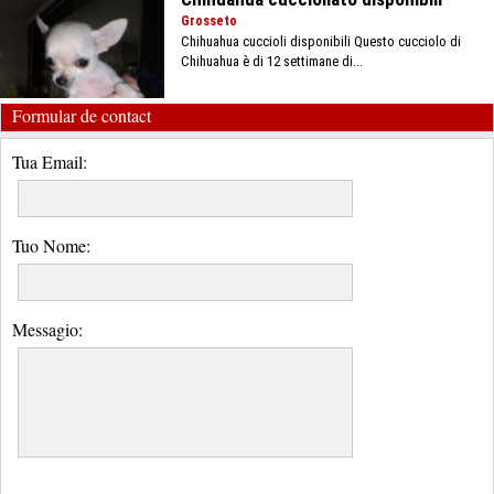
Grosseto
Chihuahua cuccioli disponibili Questo cucciolo di
Chihuahua è di 12 settimane di...
Formular de contact
Tua Email:
Tuo Nome:
Messagio: