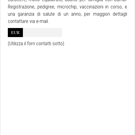
Registrazione, pedigree, microchip, vaccinazioni in corso, e
una garanzia di salute di un anno, per maggiori dettagli
contattare via e-mail..
EUR
(Utilizza il forn contatti sotto)