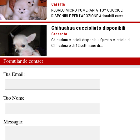
Caserta
REGALO MICRO POMERANIA TOY CUCCIOLI
DISPONIBLE PER L'ADOZIONE Adorabili cuccioli...
Chihuahua cuccioliato disponibili
Grosseto
Chihuahua cuccioli disponibili Questo cucciolo di
Chihuahua è di 12 settimane di...
Formular de contact
Tua Email:
Tuo Nome:
Messagio: