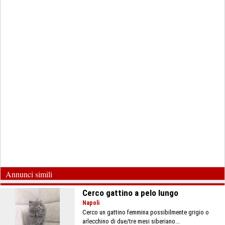
Annunci simili
Cerco gattino a pelo lungo
Napoli
Cerco un gattino femmina possibilmente grigio o
arlecchino di due/tre mesi siberiano...