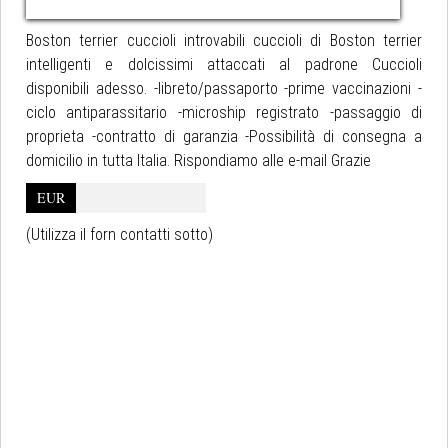
Boston terrier cuccioli introvabili cuccioli di Boston terrier
intelligenti e dolcissimi attaccati al padrone Cuccioli
disponibili adesso. -libreto/passaporto -prime vaccinazioni -
ciclo antiparassitario -microship registrato -passaggio di
proprieta -contratto di garanzia -Possibilità di consegna a
domicilio in tutta Italia. Rispondiamo alle e-mail Grazie
EUR
(Utilizza il forn contatti sotto)