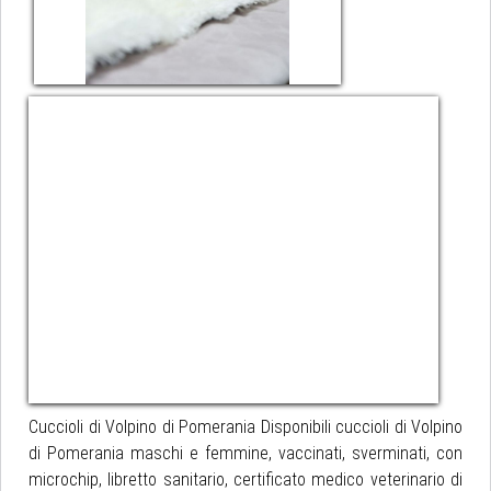
Cuccioli di Volpino di Pomerania Disponibili cuccioli di Volpino
di Pomerania maschi e femmine, vaccinati, sverminati, con
microchip, libretto sanitario, certificato medico veterinario di