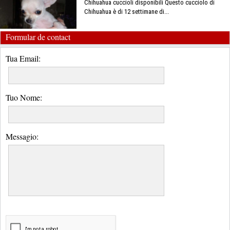
Chihuahua cuccioli disponibili Questo cucciolo di
Chihuahua è di 12 settimane di...
Formular de contact
Tua Email:
Tuo Nome:
Messagio: