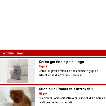
Annunci simili
Cerco gattino a pelo lungo
Napoli
Cerco un gattino femmina possibilmente grigio o
arlecchino di due/tre mesi siberiano...
Cuccioli di Pomerania introvabili
Milano
Cuccioli di Pomerania introvabili cuccioli di Pomerania
intelligenti e dolci attaccati...