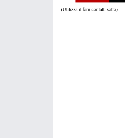
(Utilizza il forn contatti sotto)