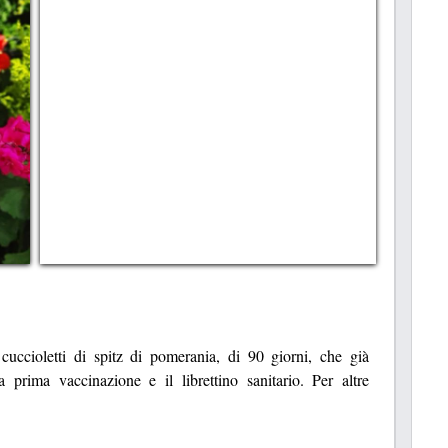
 cuccioletti di spitz di pomerania, di 90 giorni, che già
 prima vaccinazione e il librettino sanitario. Per altre