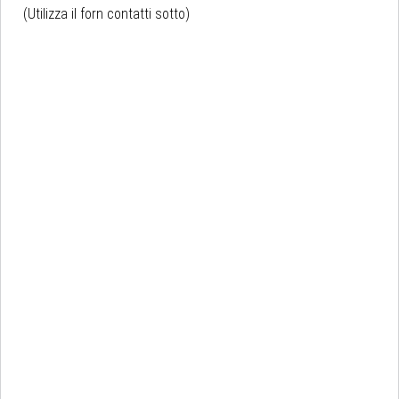
(Utilizza il forn contatti sotto)