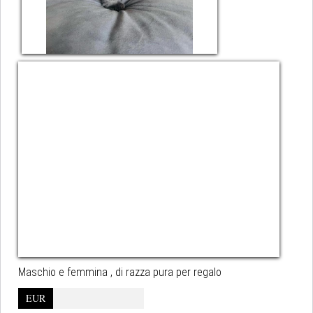
Maschio e femmina , di razza pura per regalo
EUR