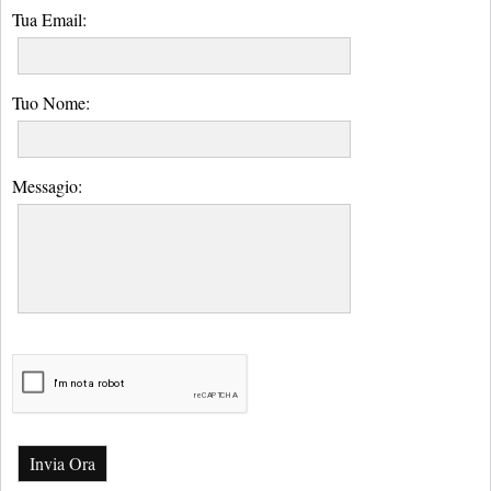
Tua Email:
Tuo Nome:
Messagio:
Invia Ora