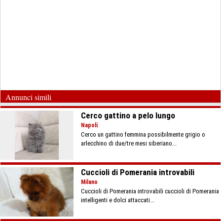
Annunci simili
Cerco gattino a pelo lungo
Napoli
Cerco un gattino femmina possibilmente grigio o
arlecchino di due/tre mesi siberiano...
Cuccioli di Pomerania introvabili
Milano
Cuccioli di Pomerania introvabili cuccioli di Pomerania
intelligenti e dolci attaccati...