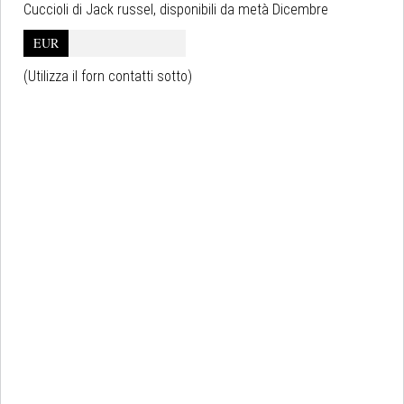
Cuccioli di Jack russel, disponibili da metà Dicembre
EUR
(Utilizza il forn contatti sotto)