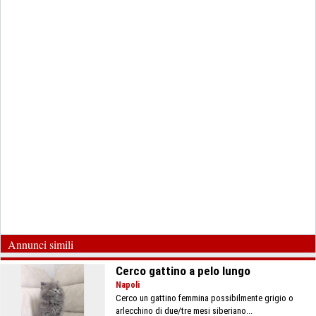
Annunci simili
Cerco gattino a pelo lungo
Napoli
Cerco un gattino femmina possibilmente grigio o
arlecchino di due/tre mesi siberiano...