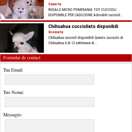
Caserta
REGALO MICRO POMERANIA TOY CUCCIOLI
DISPONIBLE PER L'ADOZIONE Adorabili cuccioli...
Chihuahua cuccioliato disponibili
Grosseto
Chihuahua cuccioli disponibili Questo cucciolo di
Chihuahua è di 12 settimane di...
Formular de contact
Tua Email:
Tuo Nome:
Messagio: