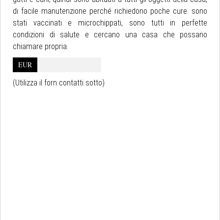
di facile manutenzione perché richiedono poche cure. sono
stati vaccinati e microchippati, sono tutti in perfette
condizioni di salute e cercano una casa che possano
chiamare propria.
EUR
(Utilizza il forn contatti sotto)