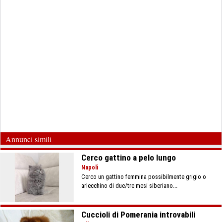
Annunci simili
Cerco gattino a pelo lungo
Napoli
Cerco un gattino femmina possibilmente grigio o
arlecchino di due/tre mesi siberiano...
Cuccioli di Pomerania introvabili