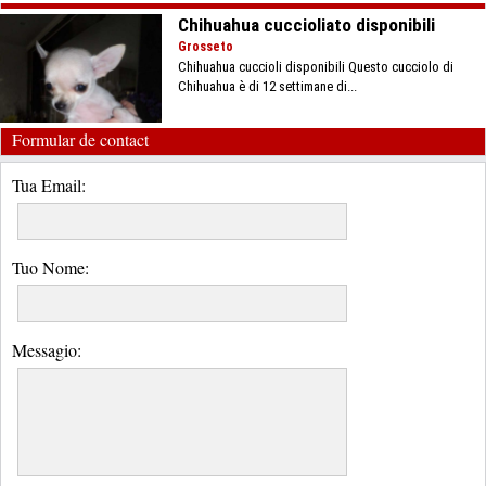
Chihuahua cuccioliato disponibili
Grosseto
Chihuahua cuccioli disponibili Questo cucciolo di
Chihuahua è di 12 settimane di...
Formular de contact
Tua Email:
Tuo Nome:
Messagio: