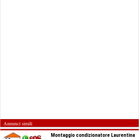
Annunci simili
Montaggio condizionatore Laurentina