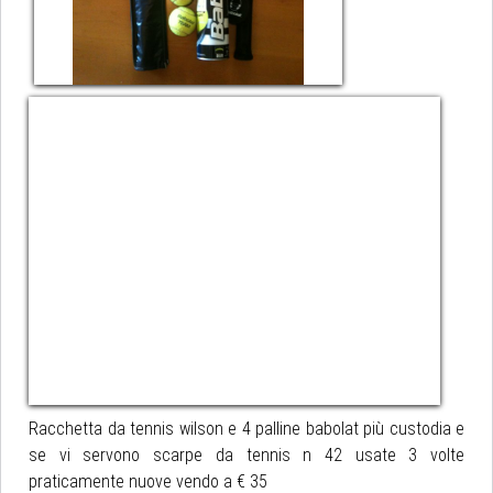
Racchetta da tennis wilson e 4 palline babolat più custodia e
se vi servono scarpe da tennis n 42 usate 3 volte
praticamente nuove vendo a € 35