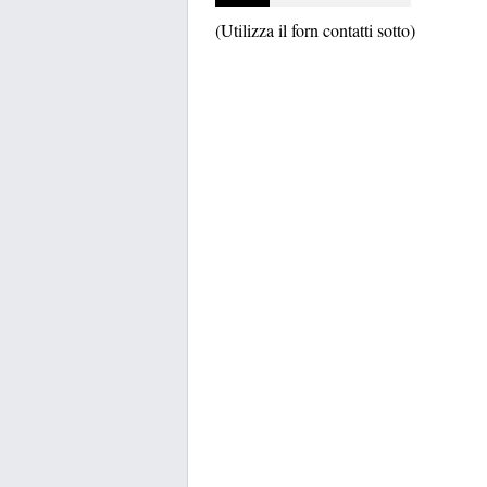
(Utilizza il forn contatti sotto)