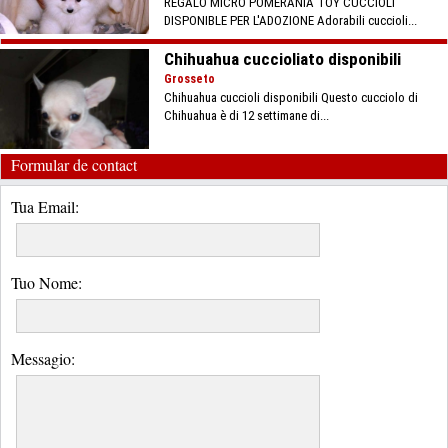
REGALO MICRO POMERANIA TOY CUCCIOLI
DISPONIBLE PER L'ADOZIONE Adorabili cuccioli...
Chihuahua cuccioliato disponibili
Grosseto
Chihuahua cuccioli disponibili Questo cucciolo di
Chihuahua è di 12 settimane di...
Formular de contact
Tua Email:
Tuo Nome:
Messagio: