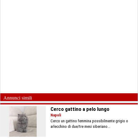
Annunci simili
Cerco gattino a pelo lungo
Napoli
Cerco un gattino femmina possibilmente grigio o
arlecchino di due/tre mesi siberiano...