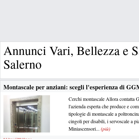
Annunci Vari, Bellezza e S
Salerno
Montascale per anziani: scegli l'esperienza di G
Cerchi montascale Allora contatta
l'azienda esperta che produce e comme
tipologie di montascale a poltroncin
cingoli per disabili, i servoscale a pi
Miniascensori...
(più)