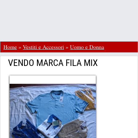
Home
»
Vestiti e Accessori
»
Uomo e Donna
VENDO MARCA FILA MIX