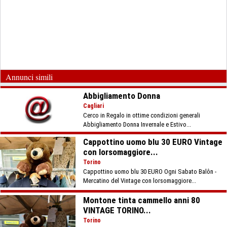
Annunci simili
Abbigliamento Donna
Cagliari
Cerco in Regalo in ottime condizioni generali
Abbigliamento Donna Invernale e Estivo...
Cappottino uomo blu 30 EURO Vintage
con lorsomaggiore...
Torino
Cappottino uomo blu 30 EURO Ogni Sabato Balôn -
Mercatino del Vintage con lorsomaggiore...
Montone tinta cammello anni 80
VINTAGE TORINO...
Torino