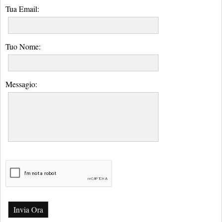
Tua Email:
Tuo Nome:
Messagio:
Invia Ora