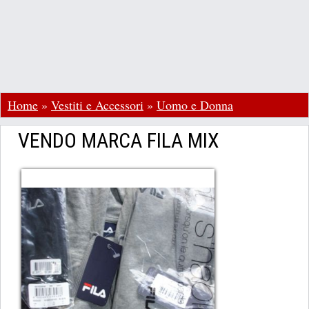
Home
»
Vestiti e Accessori
»
Uomo e Donna
VENDO MARCA FILA MIX