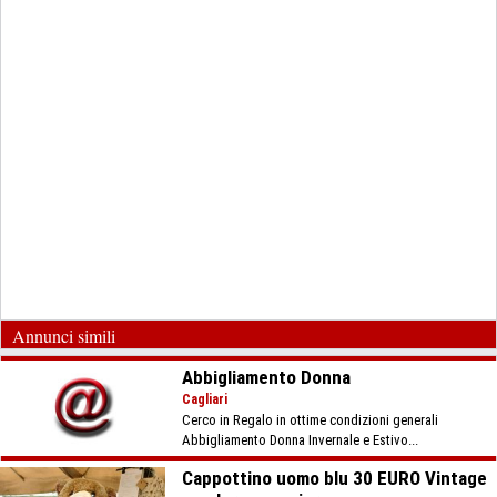
Annunci simili
Abbigliamento Donna
Cagliari
Cerco in Regalo in ottime condizioni generali
Abbigliamento Donna Invernale e Estivo...
Cappottino uomo blu 30 EURO Vintage