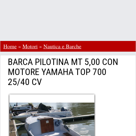
Home
»
Motori
»
Nautica e Barche
BARCA PILOTINA MT 5,00 CON
MOTORE YAMAHA TOP 700
25/40 CV