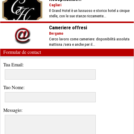
Cagliari
Il Grand Hotel è un lussuoso e storico hotel a cinque
stelle, con le sue stanze riccamente...
Cameriere offresi
Bergamo
Cerco lavoro come cameriere: disponibilità assoluta
mattisna /sera e anche per il...
Formular de contact
Tua Email:
Tuo Nome:
Messagio: