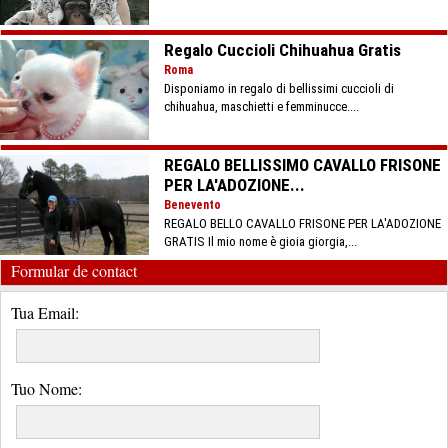
Regalo Cuccioli Chihuahua Gratis
Roma
Disponiamo in regalo di bellissimi cuccioli di
chihuahua, maschietti e femminucce....
REGALO BELLISSIMO CAVALLO FRISONE
PER LA'ADOZIONE...
Benevento
REGALO BELLO CAVALLO FRISONE PER LA'ADOZIONE
GRATIS Il mio nome è gioia giorgia,...
Formular de contact
Tua Email:
Tuo Nome: