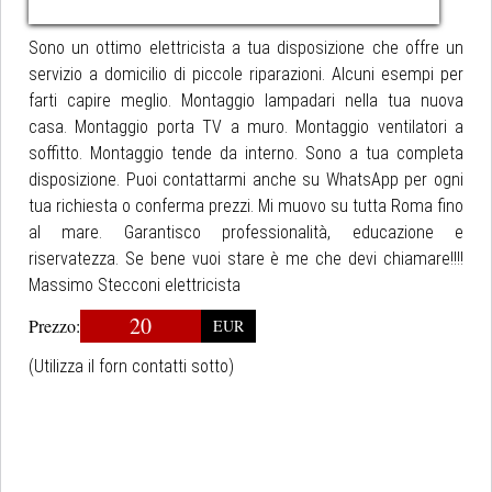
Sono un ottimo elettricista a tua disposizione che offre un
servizio a domicilio di piccole riparazioni. Alcuni esempi per
farti capire meglio. Montaggio lampadari nella tua nuova
casa. Montaggio porta TV a muro. Montaggio ventilatori a
soffitto. Montaggio tende da interno. Sono a tua completa
disposizione. Puoi contattarmi anche su WhatsApp per ogni
tua richiesta o conferma prezzi. Mi muovo su tutta Roma fino
al mare. Garantisco professionalità, educazione e
riservatezza. Se bene vuoi stare è me che devi chiamare!!!!
Massimo Stecconi elettricista
20
Prezzo:
EUR
(Utilizza il forn contatti sotto)