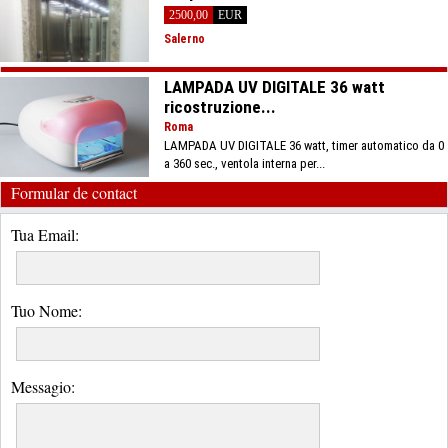
2500,00
EUR
Salerno
LAMPADA UV DIGITALE 36 watt
ricostruzione...
Roma
LAMPADA UV DIGITALE 36 watt, timer automatico da 0
a 360 sec., ventola interna per...
Formular de contact
Tua Email:
Tuo Nome:
Messagio: