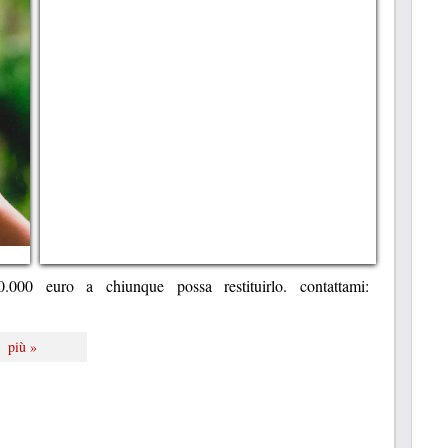
000 euro a chiunque possa restituirlo. contattami:
più »