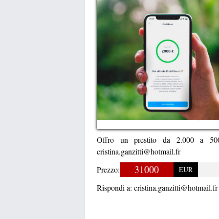
Offro un prestito da 2.000 a 500.
cristina.ganzitti@hotmail.fr
31000
Prezzo:
EUR
Rispondi a:
cristina.ganzitti@hotmail.fr