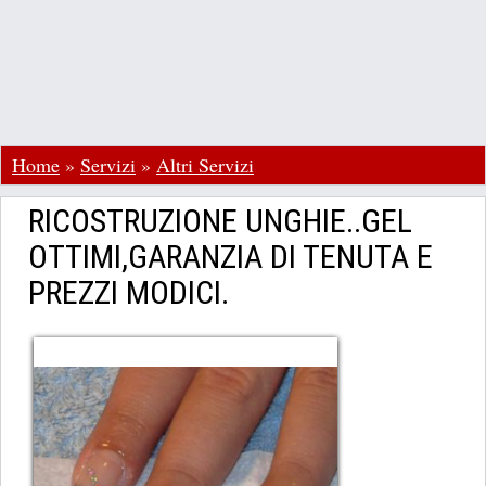
Home
»
Servizi
»
Altri Servizi
RICOSTRUZIONE UNGHIE..GEL
OTTIMI,GARANZIA DI TENUTA E
PREZZI MODICI.