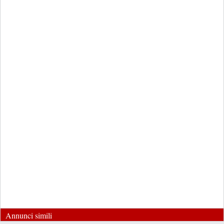
Annunci simili